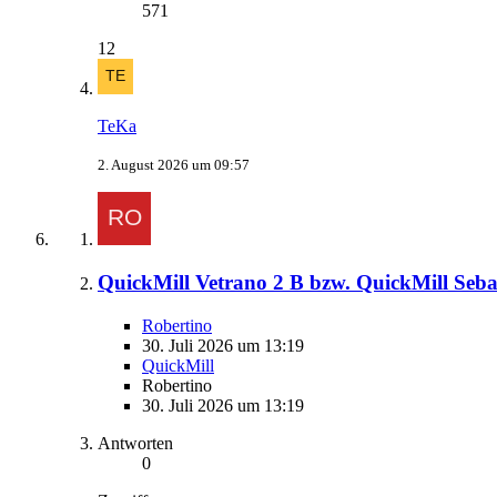
571
12
TeKa
2. August 2026 um 09:57
QuickMill Vetrano 2 B bzw. QuickMill Seb
Robertino
30. Juli 2026 um 13:19
QuickMill
Robertino
30. Juli 2026 um 13:19
Antworten
0