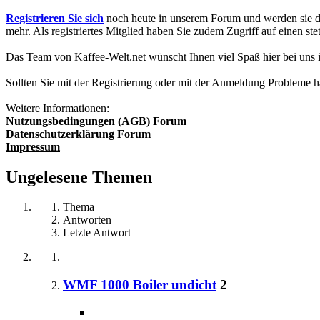
Registrieren Sie sich
noch heute in unserem Forum und werden sie da
mehr. Als registriertes Mitglied haben Sie zudem Zugriff auf einen
Das Team von Kaffee-Welt.net wünscht Ihnen viel Spaß hier bei uns
Sollten Sie mit der Registrierung oder mit der Anmeldung Probleme 
Weitere Informationen:
Nutzungsbedingungen (AGB) Forum
Datenschutzerklärung Forum
Impressum
Ungelesene Themen
Thema
Antworten
Letzte Antwort
WMF 1000 Boiler undicht
2