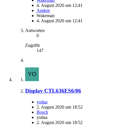
Wakeman
4. August 2026 um 12:41
Andere
Wakeman
4. August 2026 um 12:41
Antworten
0
Zugriffe
147
Display CTL636ES6/06
yodaa
2. August 2026 um 18:52
Bosch
yodaa
2. August 2026 um 18:52