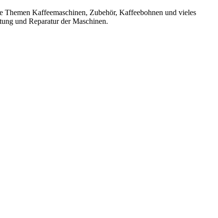
 die Themen Kaffeemaschinen, Zubehör, Kaffeebohnen und vieles
rtung und Reparatur der Maschinen.