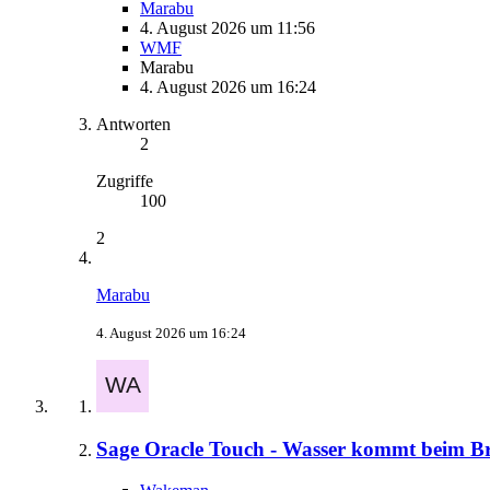
Marabu
4. August 2026 um 11:56
WMF
Marabu
4. August 2026 um 16:24
Antworten
2
Zugriffe
100
2
Marabu
4. August 2026 um 16:24
Sage Oracle Touch - Wasser kommt beim B