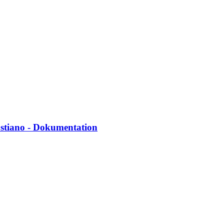
astiano - Dokumentation