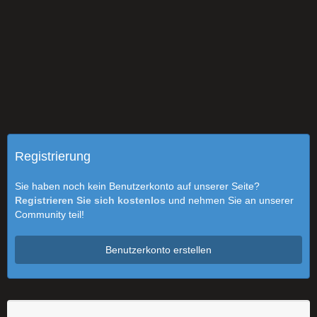
Registrierung
Sie haben noch kein Benutzerkonto auf unserer Seite?
Registrieren Sie sich kostenlos
und nehmen Sie an unserer
Community teil!
Benutzerkonto erstellen