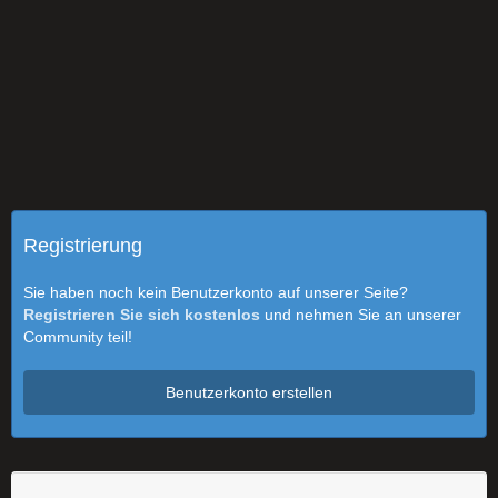
Registrierung
Sie haben noch kein Benutzerkonto auf unserer Seite?
Registrieren Sie sich kostenlos
und nehmen Sie an unserer
Community teil!
Benutzerkonto erstellen