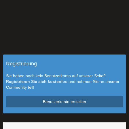
Registrierung
Sie haben noch kein Benutzerkonto auf unserer Seite?
Registrieren Sie sich kostenlos
und nehmen Sie an unserer
Community teil!
Benutzerkonto erstellen