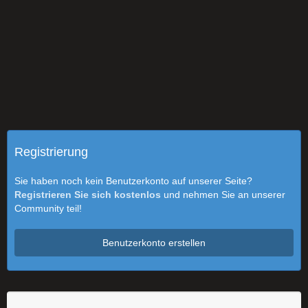
Registrierung
Sie haben noch kein Benutzerkonto auf unserer Seite?
Registrieren Sie sich kostenlos
und nehmen Sie an unserer
Community teil!
Benutzerkonto erstellen