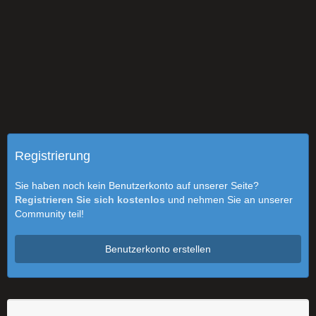
Registrierung
Sie haben noch kein Benutzerkonto auf unserer Seite?
Registrieren Sie sich kostenlos
und nehmen Sie an unserer
Community teil!
Benutzerkonto erstellen