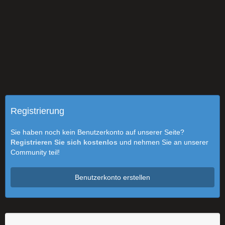
Registrierung
Sie haben noch kein Benutzerkonto auf unserer Seite?
Registrieren Sie sich kostenlos
und nehmen Sie an unserer
Community teil!
Benutzerkonto erstellen