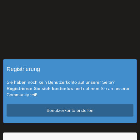
Registrierung
Sie haben noch kein Benutzerkonto auf unserer Seite?
Registrieren Sie sich kostenlos
und nehmen Sie an unserer
Community teil!
Benutzerkonto erstellen