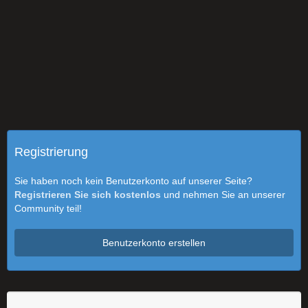
Registrierung
Sie haben noch kein Benutzerkonto auf unserer Seite?
Registrieren Sie sich kostenlos
und nehmen Sie an unserer
Community teil!
Benutzerkonto erstellen