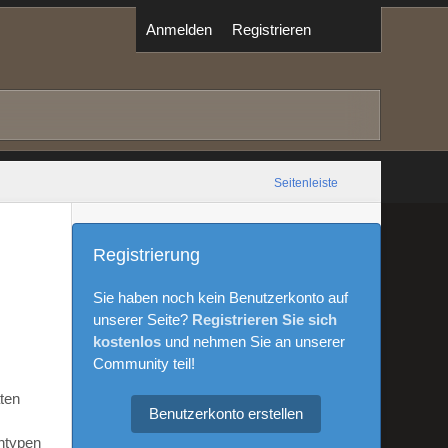
Anmelden
Registrieren
Seitenleiste
Registrierung
Sie haben noch kein Benutzerkonto auf
unserer Seite?
Registrieren Sie sich
kostenlos
und nehmen Sie an unserer
Community teil!
aten
Benutzerkonto erstellen
ntypen