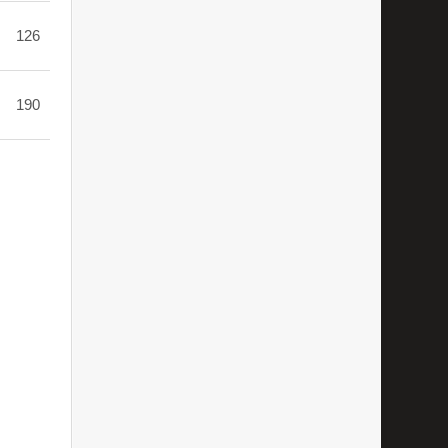
126
190