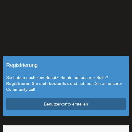
Registrierung
Sie haben noch kein Benutzerkonto auf unserer Seite?
Registrieren Sie sich kostenlos
und nehmen Sie an unserer
Community teil!
Benutzerkonto erstellen