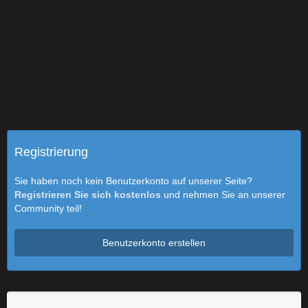
Registrierung
Sie haben noch kein Benutzerkonto auf unserer Seite?
Registrieren Sie sich kostenlos
und nehmen Sie an unserer
Community teil!
Benutzerkonto erstellen