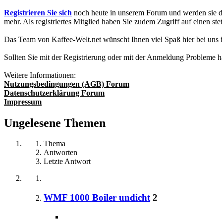
Registrieren Sie sich
noch heute in unserem Forum und werden sie da
mehr. Als registriertes Mitglied haben Sie zudem Zugriff auf einen
Das Team von Kaffee-Welt.net wünscht Ihnen viel Spaß hier bei uns
Sollten Sie mit der Registrierung oder mit der Anmeldung Probleme 
Weitere Informationen:
Nutzungsbedingungen (AGB) Forum
Datenschutzerklärung Forum
Impressum
Ungelesene Themen
Thema
Antworten
Letzte Antwort
WMF 1000 Boiler undicht
2