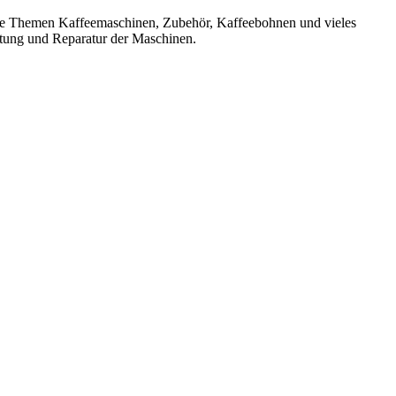
 die Themen Kaffeemaschinen, Zubehör, Kaffeebohnen und vieles
rtung und Reparatur der Maschinen.