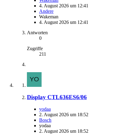
Wakeman
4. August 2026 um 12:41
Andere
Wakeman
4. August 2026 um 12:41
Antworten
0
Zugriffe
211
Display CTL636ES6/06
yodaa
2. August 2026 um 18:52
Bosch
yodaa
2. August 2026 um 18:52