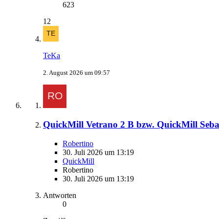
623
12
TeKa
2. August 2026 um 09:57
QuickMill Vetrano 2 B bzw. QuickMill Seb
Robertino
30. Juli 2026 um 13:19
QuickMill
Robertino
30. Juli 2026 um 13:19
Antworten
0