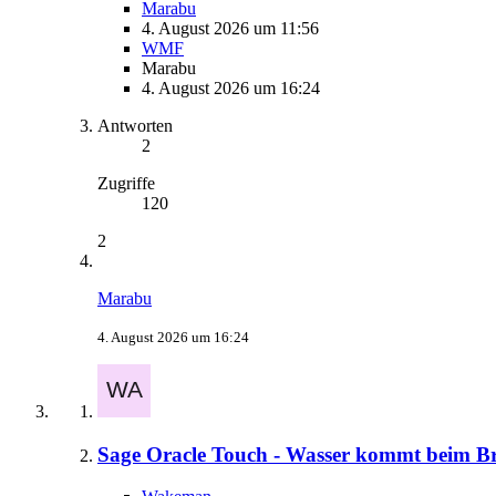
Marabu
4. August 2026 um 11:56
WMF
Marabu
4. August 2026 um 16:24
Antworten
2
Zugriffe
120
2
Marabu
4. August 2026 um 16:24
Sage Oracle Touch - Wasser kommt beim B