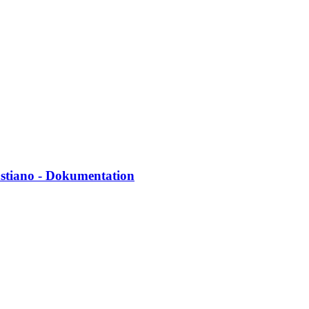
astiano - Dokumentation