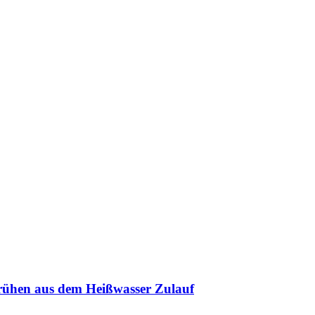
rühen aus dem Heißwasser Zulauf