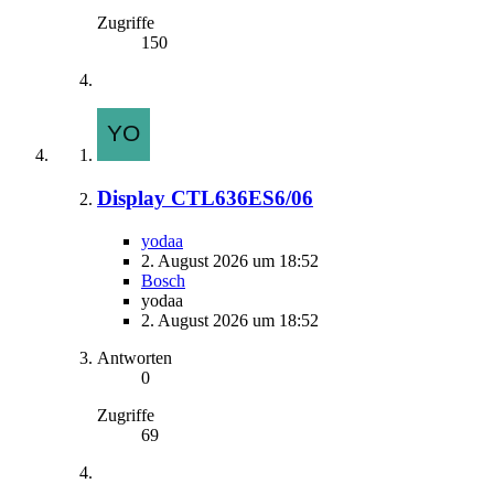
Zugriffe
150
Display CTL636ES6/06
yodaa
2. August 2026 um 18:52
Bosch
yodaa
2. August 2026 um 18:52
Antworten
0
Zugriffe
69