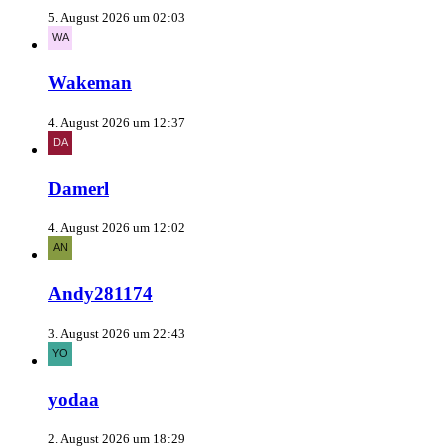
5. August 2026 um 02:03
Wakeman
4. August 2026 um 12:37
Damerl
4. August 2026 um 12:02
Andy281174
3. August 2026 um 22:43
yodaa
2. August 2026 um 18:29