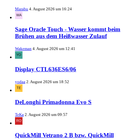
Marabu
4. August 2026 um 16:24
Sage Oracle Touch - Wasser kommt beim
Brühen aus dem Heißwasser Zulauf
Wakeman
4. August 2026 um 12:41
Display CTL636ES6/06
yodaa
2. August 2026 um 18:52
DeLonghi Primadonna Evo S
TeKa
2. August 2026 um 09:57
QuickMill Vetrano 2 B bzw. QuickMill