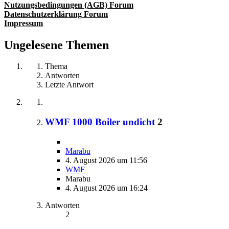
Nutzungsbedingungen (AGB) Forum
Datenschutzerklärung Forum
Impressum
Ungelesene Themen
Thema
Antworten
Letzte Antwort
WMF 1000 Boiler undicht
2
Marabu
4. August 2026 um 11:56
WMF
Marabu
4. August 2026 um 16:24
Antworten
2