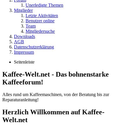
Unerledigte Themen
Mitglieder
Letzte Aktivitäten
Benutzer online
Team
Mitgliedersuche
Downloads
AGB
Datenschutzerklärung
Impressum
Seitenleiste
Kaffee-Welt.net - Das bohnenstarke
Kaffeeforum!
Alles rund um Kaffeemaschinen, von der Beratung bis zur
Reparaturanleitung!
Herzlich Willkommen auf Kaffee-
Welt.net