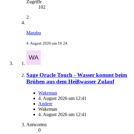
Zugriffe
102
2
Marabu
4. August 2026 um 16:24
Sage Oracle Touch - Wasser kommt beim
Brühen aus dem Heißwasser Zulauf
Wakeman
4. August 2026 um 12:41
Andere
Wakeman
4. August 2026 um 12:41
Antworten
0