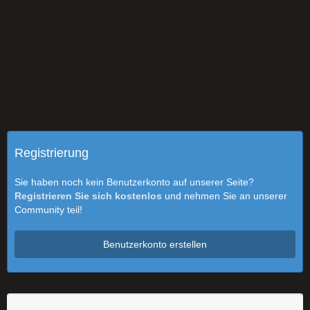
Registrierung
Sie haben noch kein Benutzerkonto auf unserer Seite?
Registrieren Sie sich kostenlos
und nehmen Sie an unserer
Community teil!
Benutzerkonto erstellen