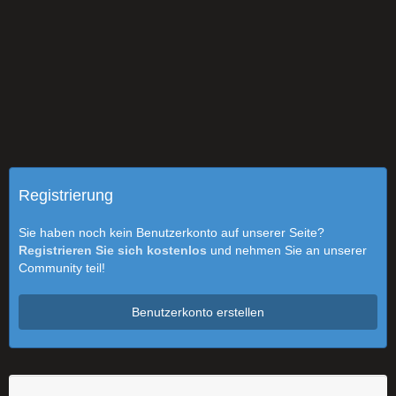
Registrierung
Sie haben noch kein Benutzerkonto auf unserer Seite?
Registrieren Sie sich kostenlos
und nehmen Sie an unserer
Community teil!
Benutzerkonto erstellen