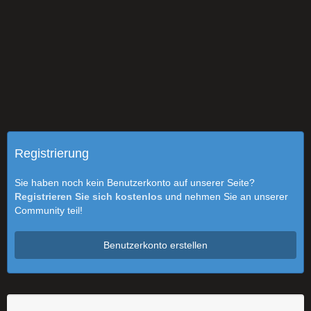
Registrierung
Sie haben noch kein Benutzerkonto auf unserer Seite?
Registrieren Sie sich kostenlos
und nehmen Sie an unserer
Community teil!
Benutzerkonto erstellen