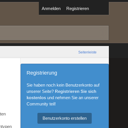
Anmelden
Registrieren
Seitenleiste
Registrierung
Sie haben noch kein Benutzerkonto auf
unserer Seite?
Registrieren Sie sich
kostenlos
und nehmen Sie an unserer
Community teil!
aten
Benutzerkonto erstellen
ntypen