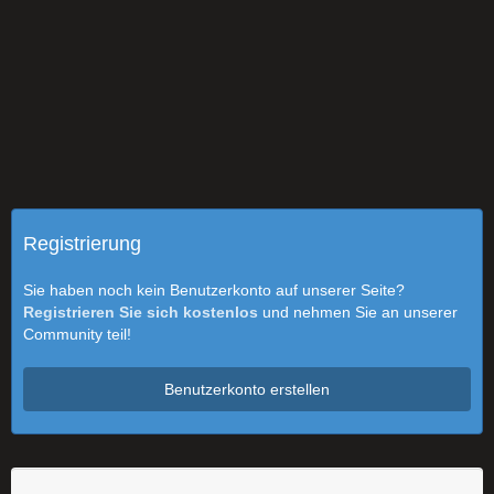
Registrierung
Sie haben noch kein Benutzerkonto auf unserer Seite?
Registrieren Sie sich kostenlos
und nehmen Sie an unserer
Community teil!
Benutzerkonto erstellen