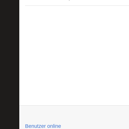
Benutzer online