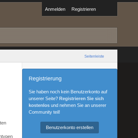
Anmelden
Registrieren
Seitenleiste
Registrierung
Sie haben noch kein Benutzerkonto auf
unserer Seite?
Registrieren Sie sich
kostenlos
und nehmen Sie an unserer
Community teil!
aten
Benutzerkonto erstellen
ntypen