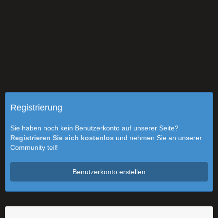
Registrierung
Sie haben noch kein Benutzerkonto auf unserer Seite?
Registrieren Sie sich kostenlos
und nehmen Sie an unserer
Community teil!
Benutzerkonto erstellen