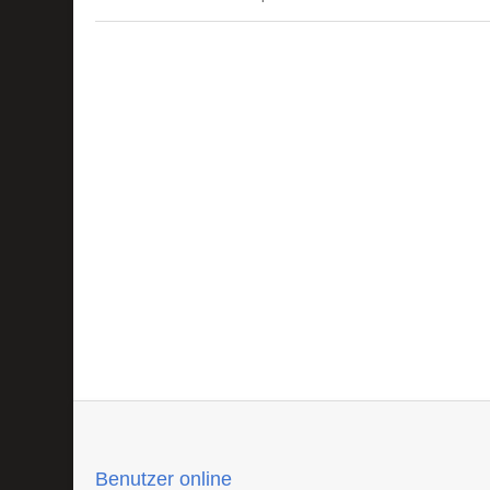
Benutzer online