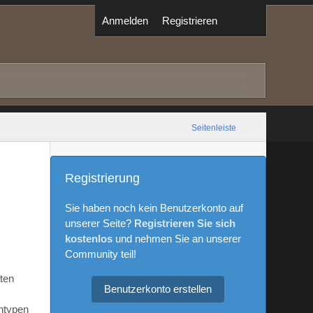
Anmelden
Registrieren
Seitenleiste
Registrierung
Sie haben noch kein Benutzerkonto auf
unserer Seite?
Registrieren Sie sich
kostenlos
und nehmen Sie an unserer
Community teil!
aten
Benutzerkonto erstellen
ntypen