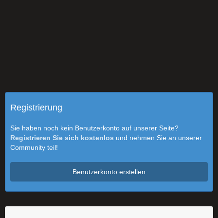
Registrierung
Sie haben noch kein Benutzerkonto auf unserer Seite?
Registrieren Sie sich kostenlos
und nehmen Sie an unserer
Community teil!
Benutzerkonto erstellen