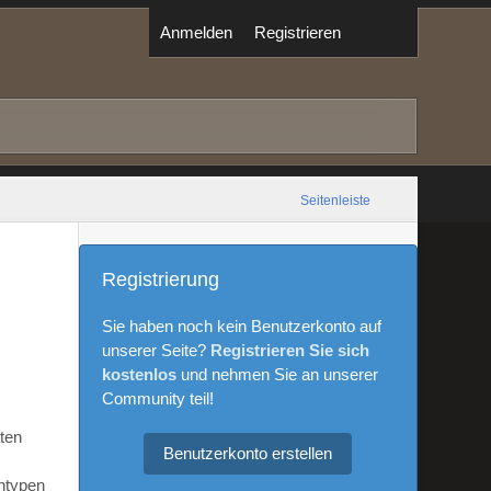
Anmelden
Registrieren
Seitenleiste
Registrierung
Sie haben noch kein Benutzerkonto auf
unserer Seite?
Registrieren Sie sich
kostenlos
und nehmen Sie an unserer
Community teil!
aten
Benutzerkonto erstellen
ntypen