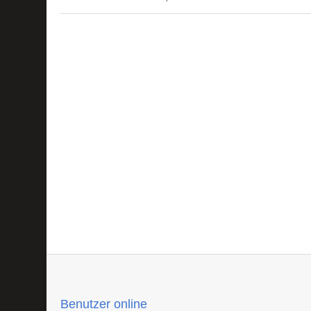
Benutzer online