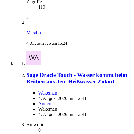
Zugriffe
119
2
Marabu
4. August 2026 um 16:24
Sage Oracle Touch - Wasser kommt beim
Brühen aus dem Heißwasser Zulauf
Wakeman
4. August 2026 um 12:41
Andere
Wakeman
4. August 2026 um 12:41
Antworten
0