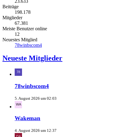
23.633
Beiträge
198.178
Mitglieder
67.381
Meiste Benutzer online
12
Neuestes Mitglied
78winbscom4
Neueste Mitglieder
78winbscom4
5. August 2026 um 02:03
Wakeman
4. August 2026 um 12:37