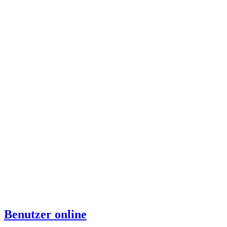
Benutzer online