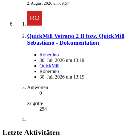
2. August 2026 um 09:57
QuickMill Vetrano 2 B bzw. QuickMill
Sebastiano - Dokumentation
Robertino
30. Juli 2026 um 13:19
QuickMill
Robertino
30. Juli 2026 um 13:19
Antworten
0
Zugriffe
254
Letzte Aktivitäten