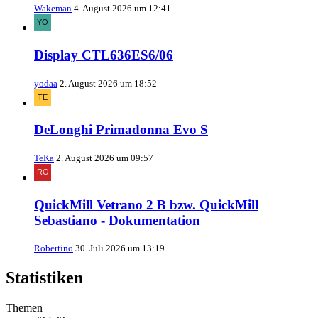
Wakeman
4. August 2026 um 12:41
Display CTL636ES6/06
yodaa
2. August 2026 um 18:52
DeLonghi Primadonna Evo S
TeKa
2. August 2026 um 09:57
QuickMill Vetrano 2 B bzw. QuickMill
Sebastiano - Dokumentation
Robertino
30. Juli 2026 um 13:19
Statistiken
Themen