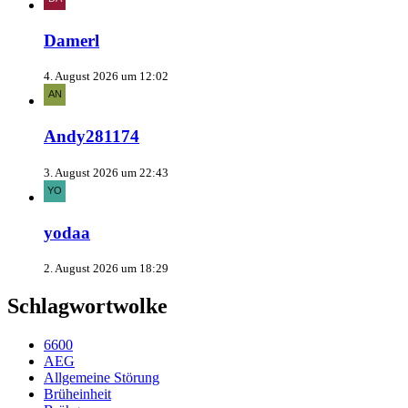
Damerl
4. August 2026 um 12:02
Andy281174
3. August 2026 um 22:43
yodaa
2. August 2026 um 18:29
Schlagwortwolke
6600
AEG
Allgemeine Störung
Brüheinheit