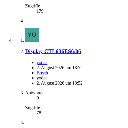
Zugriffe
179
Display CTL636ES6/06
yodaa
2. August 2026 um 18:52
Bosch
yodaa
2. August 2026 um 18:52
Antworten
0
Zugriffe
78