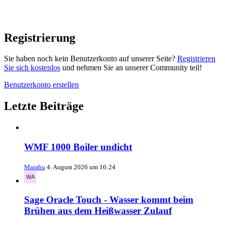
Registrierung
Sie haben noch kein Benutzerkonto auf unserer Seite?
Registrieren
Sie sich kostenlos
und nehmen Sie an unserer Community teil!
Benutzerkonto erstellen
Letzte Beiträge
WMF 1000 Boiler undicht
Marabu
4. August 2026 um 16:24
Sage Oracle Touch - Wasser kommt beim
Brühen aus dem Heißwasser Zulauf