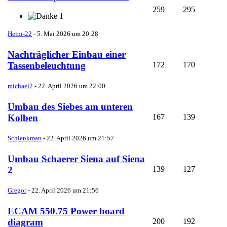
259
295
1
Heini-22
-
5. Mai 2026 um 20:28
Nachträglicher Einbau einer
172
170
Tassenbeleuchtung
michael2
-
22. April 2026 um 22:00
Umbau des Siebes am unteren
167
139
Kolben
Schlenkman
-
22. April 2026 um 21:57
Umbau Schaerer Siena auf Siena
139
127
2
Gregor
-
22. April 2026 um 21:56
ECAM 550.75 Power board
200
192
diagram