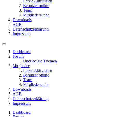
Letzte Aktivitäten
Benutzer online
Team
Mitgliedersuche
Downloads
AGB
Datenschutzerklärung
Impressum
Dashboard
Forum
Unerledigte Themen
Mitglieder
Letzte Aktivitäten
Benutzer online
Team
Mitgliedersuche
Downloads
AGB
Datenschutzerklärung
Impressum
Dashboard
Forum