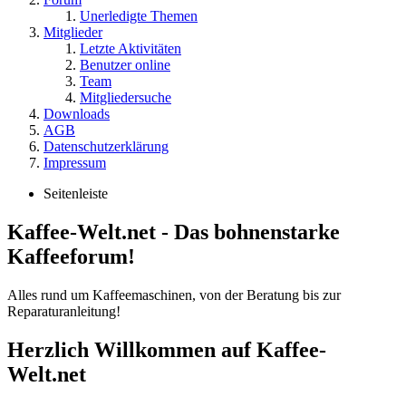
Unerledigte Themen
Mitglieder
Letzte Aktivitäten
Benutzer online
Team
Mitgliedersuche
Downloads
AGB
Datenschutzerklärung
Impressum
Seitenleiste
Kaffee-Welt.net - Das bohnenstarke
Kaffeeforum!
Alles rund um Kaffeemaschinen, von der Beratung bis zur
Reparaturanleitung!
Herzlich Willkommen auf Kaffee-
Welt.net