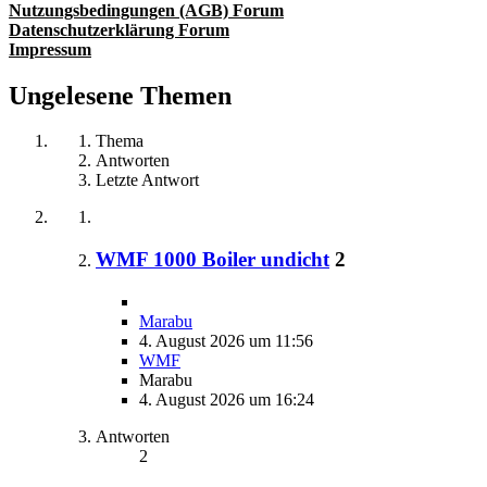
Nutzungsbedingungen (AGB) Forum
Datenschutzerklärung Forum
Impressum
Ungelesene Themen
Thema
Antworten
Letzte Antwort
WMF 1000 Boiler undicht
2
Marabu
4. August 2026 um 11:56
WMF
Marabu
4. August 2026 um 16:24
Antworten
2