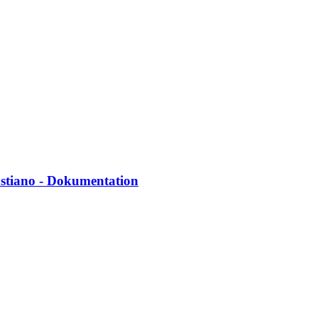
astiano - Dokumentation