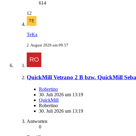
614
12
TeKa
2. August 2026 um 09:57
QuickMill Vetrano 2 B bzw. QuickMill Seb
Robertino
30. Juli 2026 um 13:19
QuickMill
Robertino
30. Juli 2026 um 13:19
Antworten
0