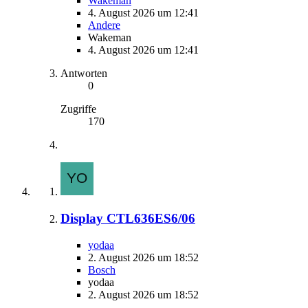
Wakeman
4. August 2026 um 12:41
Andere
Wakeman
4. August 2026 um 12:41
Antworten
0
Zugriffe
170
Display CTL636ES6/06
yodaa
2. August 2026 um 18:52
Bosch
yodaa
2. August 2026 um 18:52