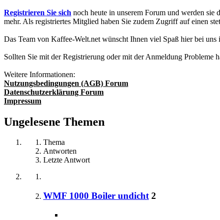
Registrieren Sie sich
noch heute in unserem Forum und werden sie da
mehr. Als registriertes Mitglied haben Sie zudem Zugriff auf einen
Das Team von Kaffee-Welt.net wünscht Ihnen viel Spaß hier bei uns
Sollten Sie mit der Registrierung oder mit der Anmeldung Probleme 
Weitere Informationen:
Nutzungsbedingungen (AGB) Forum
Datenschutzerklärung Forum
Impressum
Ungelesene Themen
Thema
Antworten
Letzte Antwort
WMF 1000 Boiler undicht
2