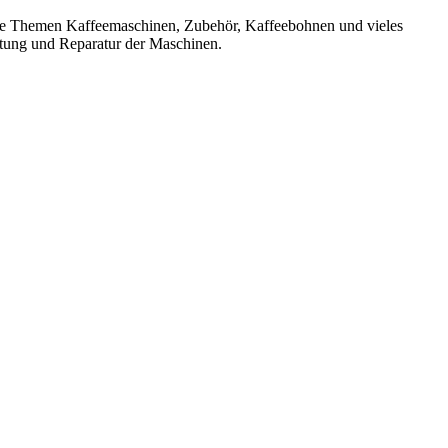
 die Themen Kaffeemaschinen, Zubehör, Kaffeebohnen und vieles
rtung und Reparatur der Maschinen.