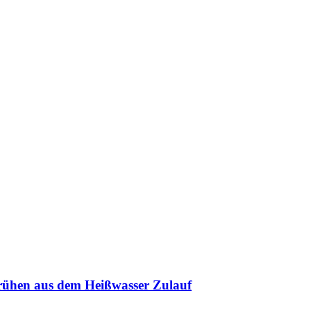
rühen aus dem Heißwasser Zulauf