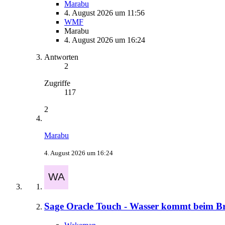
Marabu
4. August 2026 um 11:56
WMF
Marabu
4. August 2026 um 16:24
Antworten
2
Zugriffe
117
2
Marabu
4. August 2026 um 16:24
Sage Oracle Touch - Wasser kommt beim B