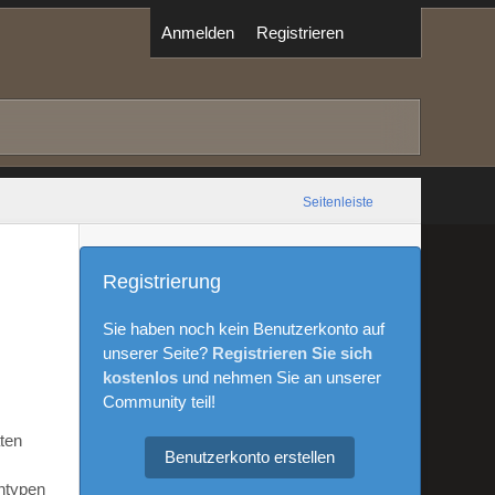
Anmelden
Registrieren
Seitenleiste
Registrierung
Sie haben noch kein Benutzerkonto auf
unserer Seite?
Registrieren Sie sich
kostenlos
und nehmen Sie an unserer
Community teil!
aten
Benutzerkonto erstellen
ntypen