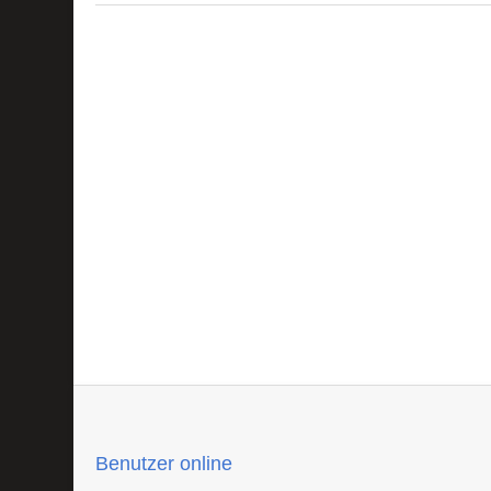
Benutzer online