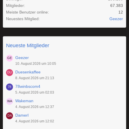
Mitglieder
67.383
Meiste Benutzer online
12
Neuestes Mitglied
Geezer
Neueste Mitglieder
Geezer
10. August 2026 um 10:05
Duesenkaffee
8. August 2026 um 21:13
78winbscom4
5. August 2026 um 02:03
Wakeman
4. August 2026 um 12:37
Damerl
4. August 2026 um 12:02