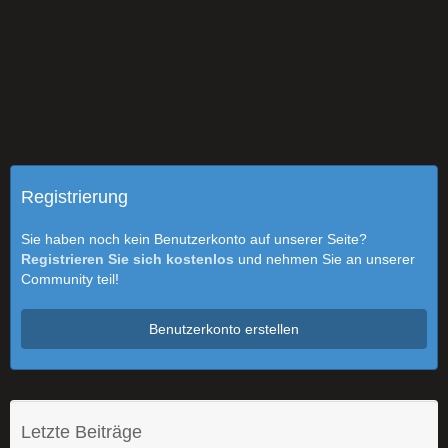
Registrierung
Sie haben noch kein Benutzerkonto auf unserer Seite?
Registrieren Sie sich kostenlos
und nehmen Sie an unserer
Community teil!
Benutzerkonto erstellen
Letzte Beiträge