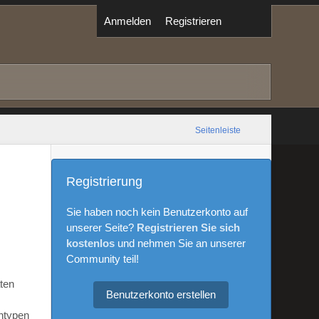
Anmelden
Registrieren
Seitenleiste
Registrierung
Sie haben noch kein Benutzerkonto auf
unserer Seite?
Registrieren Sie sich
kostenlos
und nehmen Sie an unserer
Community teil!
aten
Benutzerkonto erstellen
ntypen