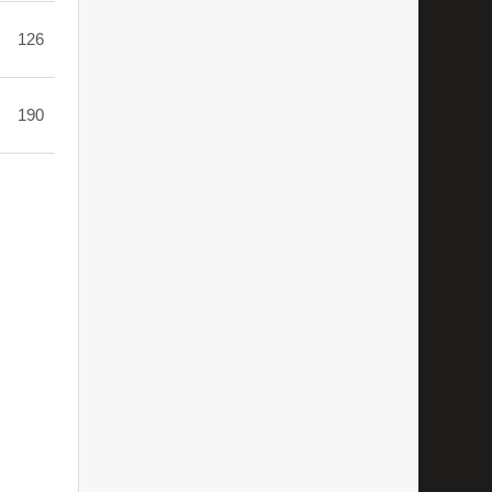
126
190