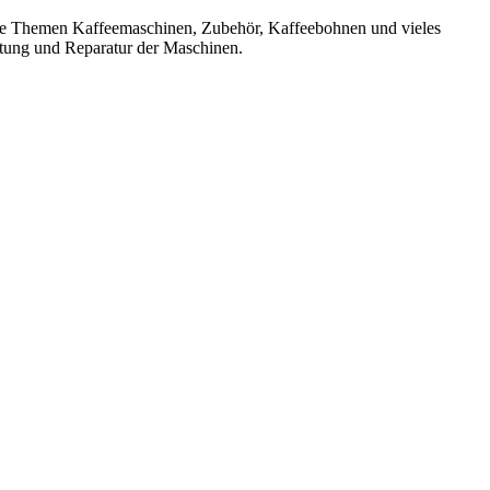
 die Themen Kaffeemaschinen, Zubehör, Kaffeebohnen und vieles
rtung und Reparatur der Maschinen.