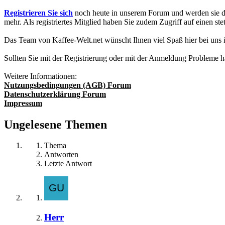
Registrieren Sie sich
noch heute in unserem Forum und werden sie da
mehr. Als registriertes Mitglied haben Sie zudem Zugriff auf einen
Das Team von Kaffee-Welt.net wünscht Ihnen viel Spaß hier bei uns
Sollten Sie mit der Registrierung oder mit der Anmeldung Probleme 
Weitere Informationen:
Nutzungsbedingungen (AGB) Forum
Datenschutzerklärung Forum
Impressum
Ungelesene Themen
Thema
Antworten
Letzte Antwort
Herr