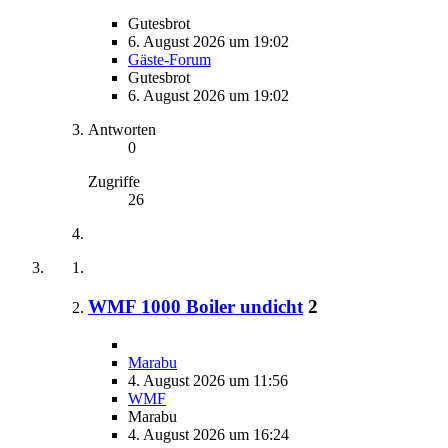
Gutesbrot
6. August 2026 um 19:02
Gäste-Forum
Gutesbrot
6. August 2026 um 19:02
Antworten
0
Zugriffe
26
WMF 1000 Boiler undicht
2
Marabu
4. August 2026 um 11:56
WMF
Marabu
4. August 2026 um 16:24