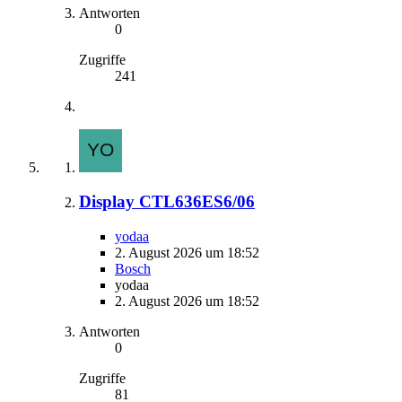
Antworten
0
Zugriffe
241
Display CTL636ES6/06
yodaa
2. August 2026 um 18:52
Bosch
yodaa
2. August 2026 um 18:52
Antworten
0
Zugriffe
81