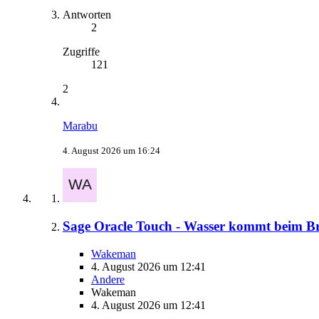
Antworten
2
Zugriffe
121
2
Marabu
4. August 2026 um 16:24
Sage Oracle Touch - Wasser kommt beim B
Wakeman
4. August 2026 um 12:41
Andere
Wakeman
4. August 2026 um 12:41