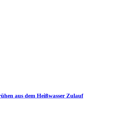
rühen aus dem Heißwasser Zulauf