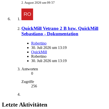
2. August 2026 um 09:57
QuickMill Vetrano 2 B bzw. QuickMill
Sebastiano - Dokumentation
Robertino
30. Juli 2026 um 13:19
QuickMill
Robertino
30. Juli 2026 um 13:19
Antworten
0
Zugriffe
256
Letzte Aktivitäten