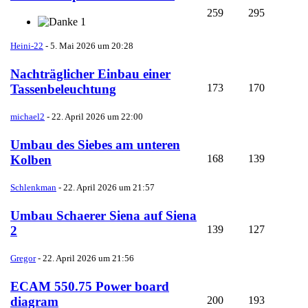
259
295
1
Heini-22
-
5. Mai 2026 um 20:28
Nachträglicher Einbau einer
173
170
Tassenbeleuchtung
michael2
-
22. April 2026 um 22:00
Umbau des Siebes am unteren
168
139
Kolben
Schlenkman
-
22. April 2026 um 21:57
Umbau Schaerer Siena auf Siena
139
127
2
Gregor
-
22. April 2026 um 21:56
ECAM 550.75 Power board
200
193
diagram