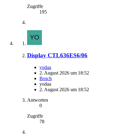
Zugriffe
195
Display CTL636ES6/06
yodaa
2. August 2026 um 18:52
Bosch
yodaa
2. August 2026 um 18:52
Antworten
0
Zugriffe
78