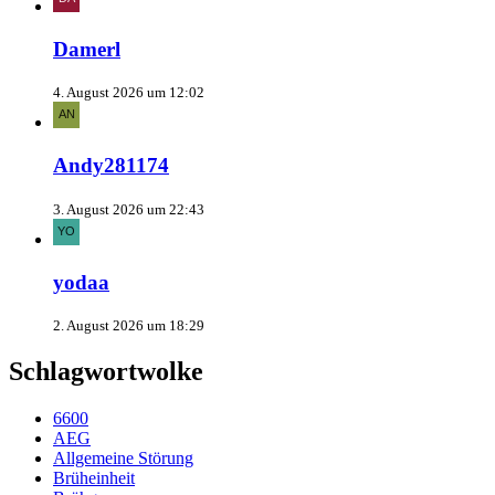
Damerl
4. August 2026 um 12:02
Andy281174
3. August 2026 um 22:43
yodaa
2. August 2026 um 18:29
Schlagwortwolke
6600
AEG
Allgemeine Störung
Brüheinheit