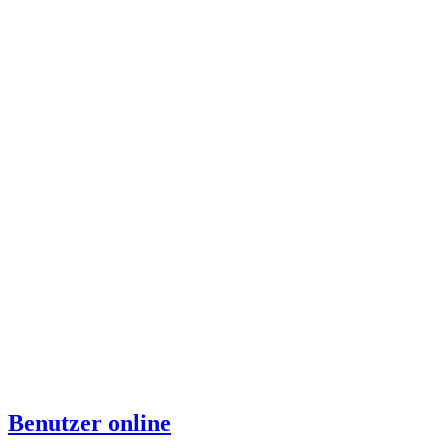
Benutzer online