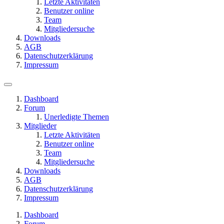
Letzte Aktivitäten
Benutzer online
Team
Mitgliedersuche
Downloads
AGB
Datenschutzerklärung
Impressum
Dashboard
Forum
Unerledigte Themen
Mitglieder
Letzte Aktivitäten
Benutzer online
Team
Mitgliedersuche
Downloads
AGB
Datenschutzerklärung
Impressum
Dashboard
Forum