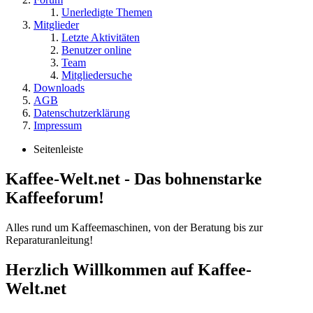
Unerledigte Themen
Mitglieder
Letzte Aktivitäten
Benutzer online
Team
Mitgliedersuche
Downloads
AGB
Datenschutzerklärung
Impressum
Seitenleiste
Kaffee-Welt.net - Das bohnenstarke
Kaffeeforum!
Alles rund um Kaffeemaschinen, von der Beratung bis zur
Reparaturanleitung!
Herzlich Willkommen auf Kaffee-
Welt.net