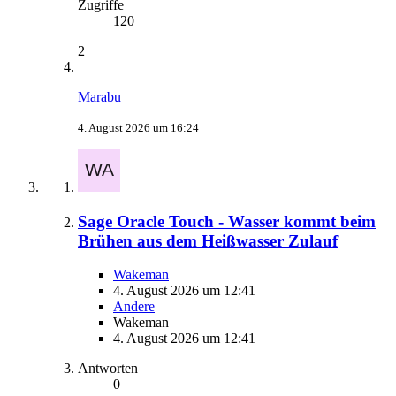
Zugriffe
120
2
Marabu
4. August 2026 um 16:24
Sage Oracle Touch - Wasser kommt beim
Brühen aus dem Heißwasser Zulauf
Wakeman
4. August 2026 um 12:41
Andere
Wakeman
4. August 2026 um 12:41
Antworten
0