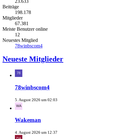
23.633
Beiträge
198.178
Mitglieder
67.381
Meiste Benutzer online
12
Neuestes Mitglied
78winbscom4
Neueste Mitglieder
78winbscom4
5. August 2026 um 02:03
Wakeman
4. August 2026 um 12:37