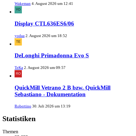
Wakeman
4. August 2026 um 12:41
Display CTL636ES6/06
yodaa
2. August 2026 um 18:52
DeLonghi Primadonna Evo S
TeKa
2. August 2026 um 09:57
QuickMill Vetrano 2 B bzw. QuickMill
Sebastiano - Dokumentation
Robertino
30. Juli 2026 um 13:19
Statistiken
Themen