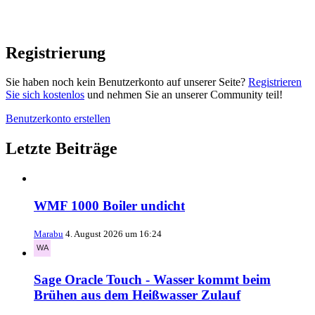
Registrierung
Sie haben noch kein Benutzerkonto auf unserer Seite?
Registrieren
Sie sich kostenlos
und nehmen Sie an unserer Community teil!
Benutzerkonto erstellen
Letzte Beiträge
WMF 1000 Boiler undicht
Marabu
4. August 2026 um 16:24
Sage Oracle Touch - Wasser kommt beim
Brühen aus dem Heißwasser Zulauf