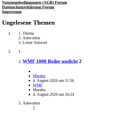
Nutzungsbedingungen (AGB) Forum
Datenschutzerklärung Forum
Impressum
Ungelesene Themen
Thema
Antworten
Letzte Antwort
WMF 1000 Boiler undicht
2
Marabu
4. August 2026 um 11:56
WMF
Marabu
4. August 2026 um 16:24
Antworten
2