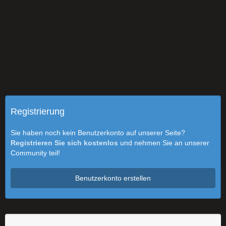
Registrierung
Sie haben noch kein Benutzerkonto auf unserer Seite?
Registrieren Sie sich kostenlos
und nehmen Sie an unserer
Community teil!
Benutzerkonto erstellen