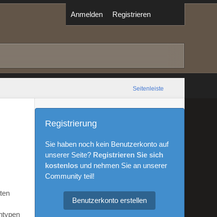
Anmelden
Registrieren
Seitenleiste
Registrierung
Sie haben noch kein Benutzerkonto auf
unserer Seite?
Registrieren Sie sich
kostenlos
und nehmen Sie an unserer
Community teil!
aten
Benutzerkonto erstellen
ntypen