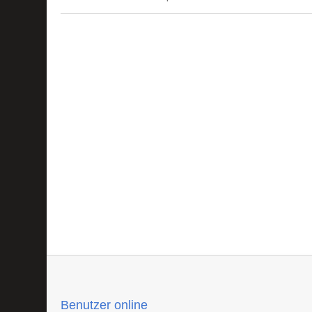
Benutzer online