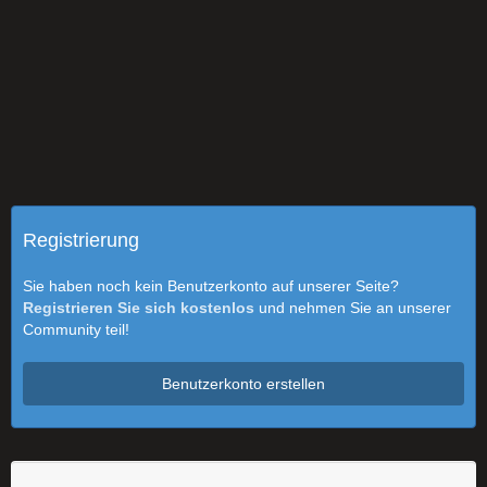
Registrierung
Sie haben noch kein Benutzerkonto auf unserer Seite?
Registrieren Sie sich kostenlos
und nehmen Sie an unserer
Community teil!
Benutzerkonto erstellen