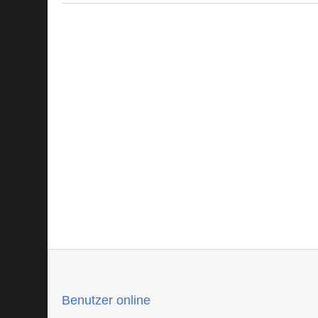
Benutzer online