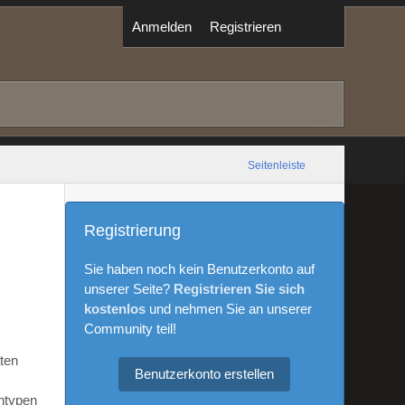
Anmelden
Registrieren
Seitenleiste
Registrierung
Sie haben noch kein Benutzerkonto auf
unserer Seite?
Registrieren Sie sich
kostenlos
und nehmen Sie an unserer
Community teil!
aten
Benutzerkonto erstellen
ntypen