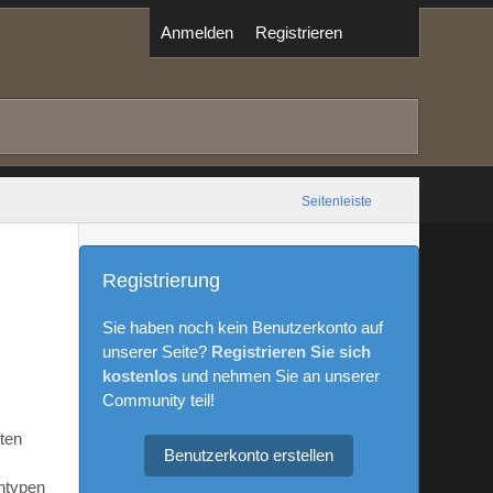
Anmelden
Registrieren
Seitenleiste
Registrierung
Sie haben noch kein Benutzerkonto auf
unserer Seite?
Registrieren Sie sich
kostenlos
und nehmen Sie an unserer
Community teil!
aten
Benutzerkonto erstellen
ntypen