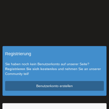
Registrierung
Sie haben noch kein Benutzerkonto auf unserer Seite?
Registrieren Sie sich kostenlos
und nehmen Sie an unserer
Community teil!
Benutzerkonto erstellen