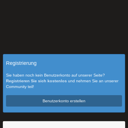
Registrierung
Sie haben noch kein Benutzerkonto auf unserer Seite?
Registrieren Sie sich kostenlos
und nehmen Sie an unserer
Community teil!
Benutzerkonto erstellen