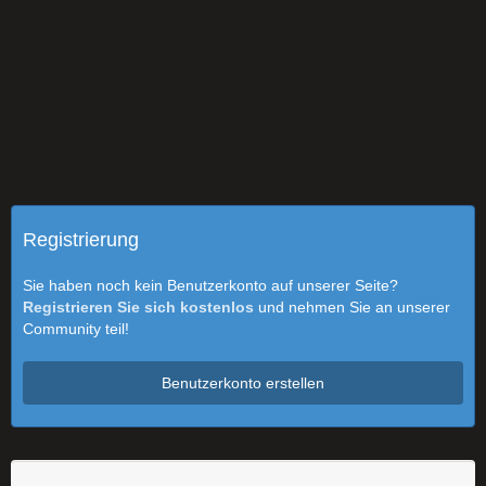
Registrierung
Sie haben noch kein Benutzerkonto auf unserer Seite?
Registrieren Sie sich kostenlos
und nehmen Sie an unserer
Community teil!
Benutzerkonto erstellen