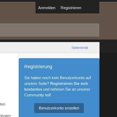
Anmelden
Registrieren
Seitenleiste
Registrierung
Sie haben noch kein Benutzerkonto auf
unserer Seite?
Registrieren Sie sich
kostenlos
und nehmen Sie an unserer
Community teil!
aten
Benutzerkonto erstellen
ntypen