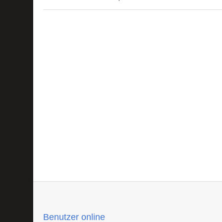
Benutzer online