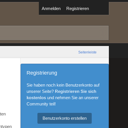
Anmelden
Registrieren
Seitenleiste
Registrierung
Sie haben noch kein Benutzerkonto auf
unserer Seite?
Registrieren Sie sich
kostenlos
und nehmen Sie an unserer
Community teil!
aten
Benutzerkonto erstellen
ntypen