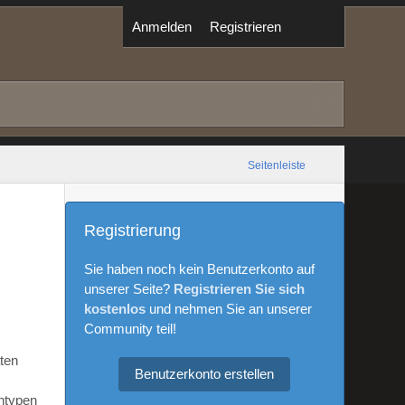
Anmelden
Registrieren
Seitenleiste
Registrierung
Sie haben noch kein Benutzerkonto auf
unserer Seite?
Registrieren Sie sich
kostenlos
und nehmen Sie an unserer
Community teil!
aten
Benutzerkonto erstellen
ntypen