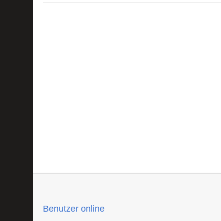
Benutzer online