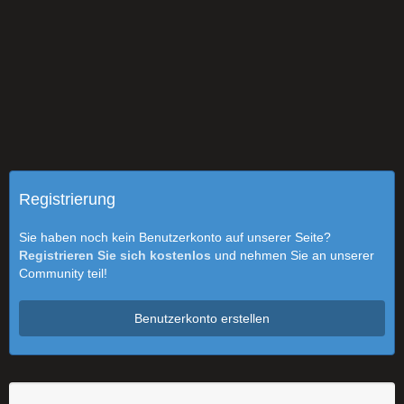
Registrierung
Sie haben noch kein Benutzerkonto auf unserer Seite?
Registrieren Sie sich kostenlos
und nehmen Sie an unserer
Community teil!
Benutzerkonto erstellen