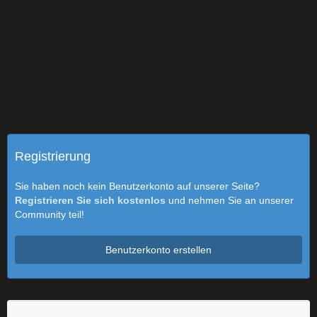
Registrierung
Sie haben noch kein Benutzerkonto auf unserer Seite?
Registrieren Sie sich kostenlos
und nehmen Sie an unserer
Community teil!
Benutzerkonto erstellen