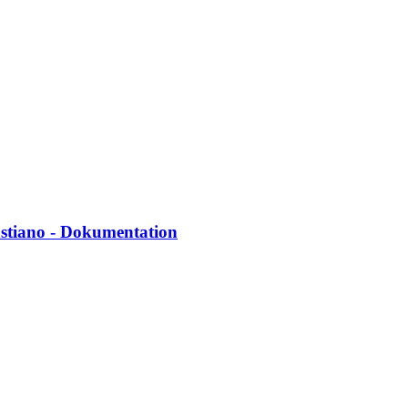
astiano - Dokumentation