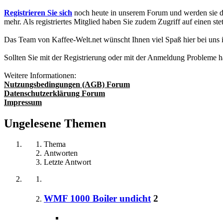
Registrieren Sie sich
noch heute in unserem Forum und werden sie da
mehr. Als registriertes Mitglied haben Sie zudem Zugriff auf einen
Das Team von Kaffee-Welt.net wünscht Ihnen viel Spaß hier bei uns
Sollten Sie mit der Registrierung oder mit der Anmeldung Probleme 
Weitere Informationen:
Nutzungsbedingungen (AGB) Forum
Datenschutzerklärung Forum
Impressum
Ungelesene Themen
Thema
Antworten
Letzte Antwort
WMF 1000 Boiler undicht
2