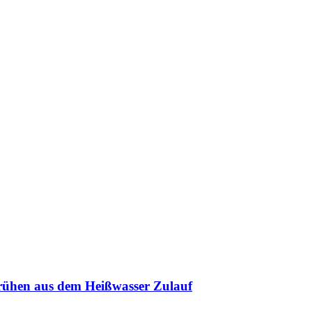
rühen aus dem Heißwasser Zulauf