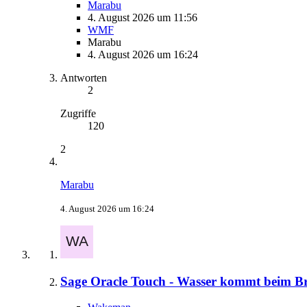
Marabu
4. August 2026 um 11:56
WMF
Marabu
4. August 2026 um 16:24
Antworten
2
Zugriffe
120
2
Marabu
4. August 2026 um 16:24
Sage Oracle Touch - Wasser kommt beim B