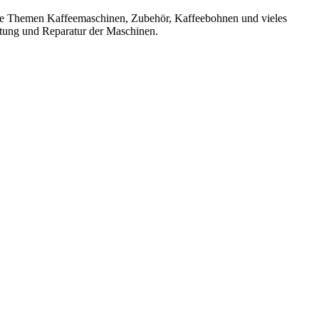
 die Themen Kaffeemaschinen, Zubehör, Kaffeebohnen und vieles
rtung und Reparatur der Maschinen.