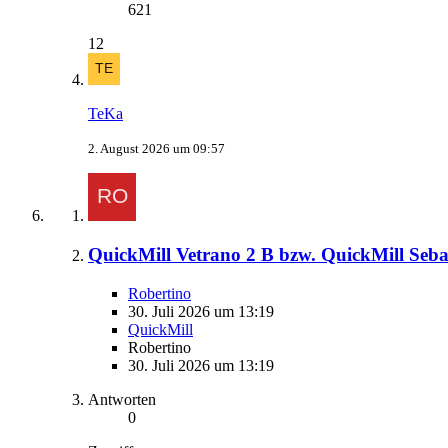
621
12
TeKa
2. August 2026 um 09:57
QuickMill Vetrano 2 B bzw. QuickMill Seb
Robertino
30. Juli 2026 um 13:19
QuickMill
Robertino
30. Juli 2026 um 13:19
Antworten
0