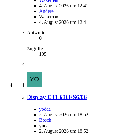
Wakeman
4. August 2026 um 12:41
Andere
Wakeman
4. August 2026 um 12:41
Antworten
0
Zugriffe
195
Display CTL636ES6/06
yodaa
2. August 2026 um 18:52
Bosch
yodaa
2. August 2026 um 18:52