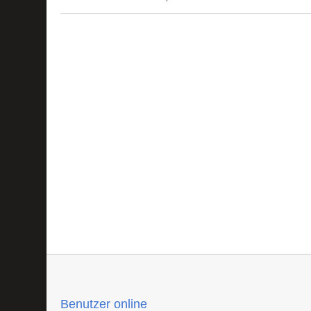
Benutzer online