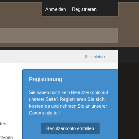
Anmelden
Registrieren
Seitenleiste
Registrierung
Sie haben noch kein Benutzerkonto auf
unserer Seite?
Registrieren Sie sich
kostenlos
und nehmen Sie an unserer
Community teil!
aten
Benutzerkonto erstellen
ntypen