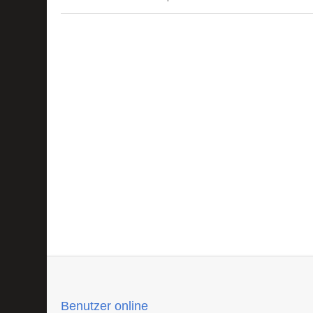
Benutzer online