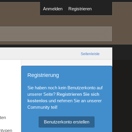
Anmelden
Registrieren
Seitenleiste
Registrierung
Sie haben noch kein Benutzerkonto auf
unserer Seite?
Registrieren Sie sich
kostenlos
und nehmen Sie an unserer
Community teil!
aten
Benutzerkonto erstellen
ntypen