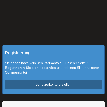
Registrierung
Sie haben noch kein Benutzerkonto auf unserer Seite?
Registrieren Sie sich kostenlos
und nehmen Sie an unserer
Community teil!
Benutzerkonto erstellen