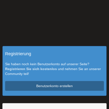
Registrierung
Sie haben noch kein Benutzerkonto auf unserer Seite?
Registrieren Sie sich kostenlos
und nehmen Sie an unserer
Community teil!
Benutzerkonto erstellen