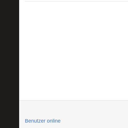
Benutzer online