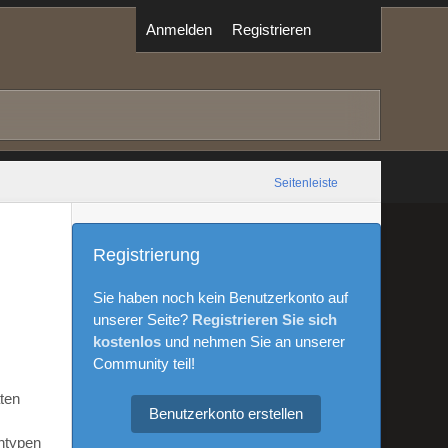
Anmelden
Registrieren
Seitenleiste
Registrierung
Sie haben noch kein Benutzerkonto auf
unserer Seite?
Registrieren Sie sich
kostenlos
und nehmen Sie an unserer
Community teil!
aten
Benutzerkonto erstellen
ntypen